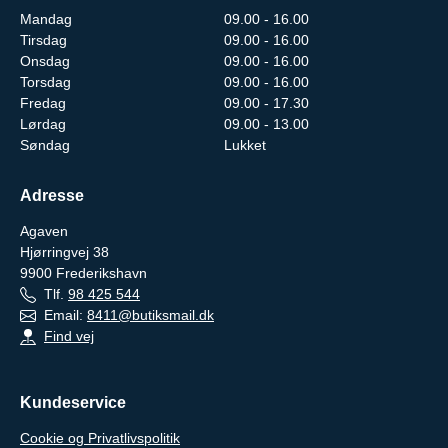
Mandag
09.00 - 16.00
Tirsdag
09.00 - 16.00
Onsdag
09.00 - 16.00
Torsdag
09.00 - 16.00
Fredag
09.00 - 17.30
Lørdag
09.00 - 13.00
Søndag
Lukket
Adresse
Agaven
Hjørringvej 38
9900
Frederikshavn
Tlf.
98 425 544
Email:
8411@butiksmail.dk
Find vej
Kundeservice
Cookie og Privatlivspolitik