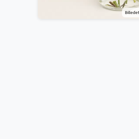
Billedet