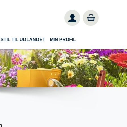
STIL TIL UDLANDET
MIN PROFIL
n